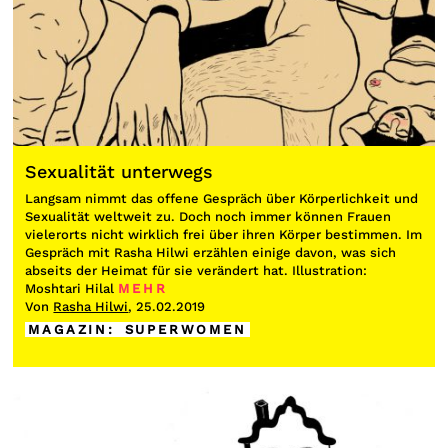
Sexualität unterwegs
Langsam nimmt das offene Gespräch über Körperlichkeit und
Sexualität weltweit zu. Doch noch immer können Frauen
vielerorts nicht wirklich frei über ihren Körper bestimmen. Im
Gespräch mit Rasha Hilwi erzählen einige davon, was sich
abseits der Heimat für sie verändert hat. Illustration:
Moshtari Hilal
MEHR
Von
Rasha Hilwi
, 25.02.2019
MAGAZIN
:
SUPERWOMEN