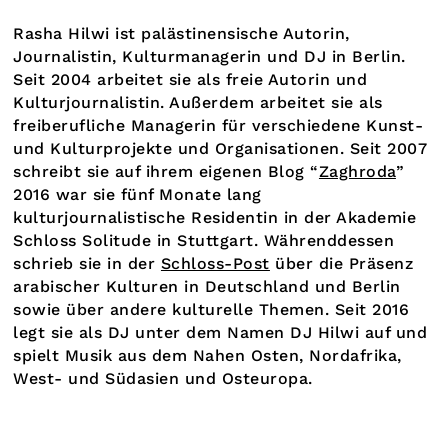
Rasha Hilwi ist palästinensische Autorin,
Journalistin, Kulturmanagerin und DJ in Berlin.
Seit 2004 arbeitet sie als freie Autorin und
Kulturjournalistin.
Außerdem arbeitet sie als
freiberufliche Managerin für verschiedene Kunst-
und Kulturprojekte und Organisationen. Seit 2007
schreibt sie auf ihrem eigenen Blog “
Zaghroda
”
2016 war sie fünf Monate lang
kulturjournalistische Residentin in der Akademie
Schloss Solitude in Stuttgart. Währenddessen
schrieb sie in der
Schloss-Post
über die Präsenz
arabischer Kulturen in Deutschland und Berlin
sowie über andere kulturelle Themen. Seit 2016
legt sie als DJ unter dem Namen DJ Hilwi auf und
spielt Musik aus dem Nahen Osten, Nordafrika,
West- und Südasien und Osteuropa.