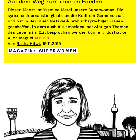
Auf dem Weg zum inneren Frieden
Diesen Monat ist Yasmine Merei unsere Superwoman. Die
syrische Journalistin glaubt an die Kraft der Gemeinschaft
und hat in Berlin ein Netzwerk arabischsprachiger Frauen
geschaffen, in dem auch die emotional schwierigen Themen
des Lebens im Exil besprochen werden können. Illustration:
Xueh Magrini
MEHR
Von
Rasha Hilwi
, 19.11.2019
MAGAZIN
:
SUPERWOMEN