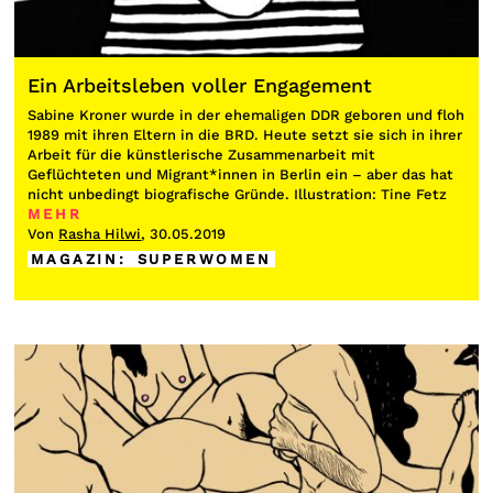
Ein Arbeitsleben voller Engagement
Sabine Kroner wurde in der ehemaligen DDR geboren und floh
1989 mit ihren Eltern in die BRD. Heute setzt sie sich in ihrer
Arbeit für die künstlerische Zusammenarbeit mit
Geflüchteten und Migrant*innen in Berlin ein – aber das hat
nicht unbedingt biografische Gründe. Illustration: Tine Fetz
MEHR
Von
Rasha Hilwi
, 30.05.2019
MAGAZIN
:
SUPERWOMEN