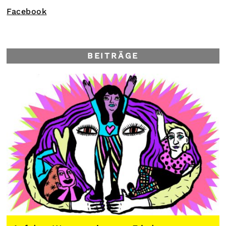
Facebook
BEITRÄGE