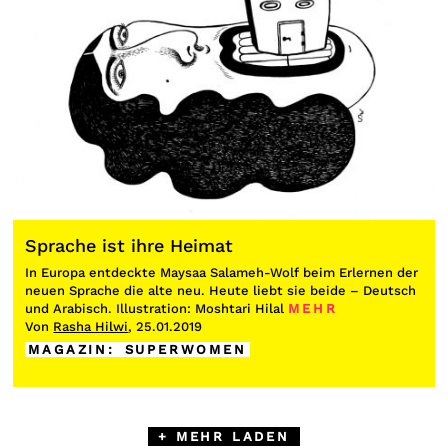
Sprache ist ihre Heimat
In Europa entdeckte Maysaa Salameh-Wolf beim Erlernen der
neuen Sprache die alte neu. Heute liebt sie beide – Deutsch
und Arabisch. Illustration:
Moshtari Hilal
MEHR
Von
Rasha Hilwi
, 25.01.2019
MAGAZIN
:
SUPERWOMEN
+ MEHR LADEN