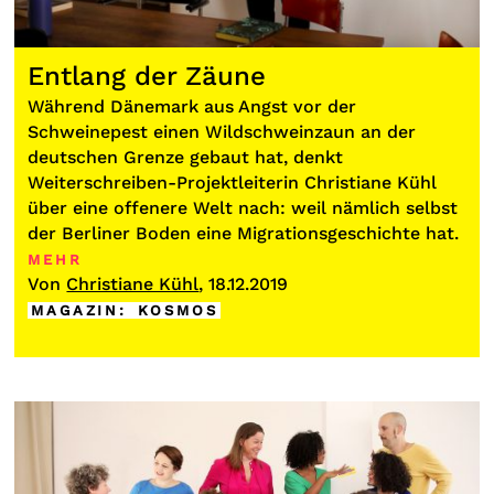
Entlang der Zäune
Während Dänemark aus Angst vor der
Schweinepest einen Wildschweinzaun an der
deutschen Grenze gebaut hat, denkt
Weiterschreiben-Projektleiterin Christiane Kühl
über eine offenere Welt nach: weil nämlich selbst
der Berliner Boden eine Migrationsgeschichte hat.
MEHR
Von
Christiane Kühl
, 18.12.2019
MAGAZIN
:
KOSMOS