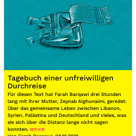
Tagebuch einer unfreiwilligen
Durchreise
Für diesen Text hat Farah Barqawi drei Stunden
lang mit ihrer Mutter, Zeynab Alghunaimi, geredet.
Über das gemeinsame Leben zwischen Libanon,
Syrien, Palästina und Deutschland und vieles, was
sie sich über die Distanz lange nicht sagen
konnten.
MEHR