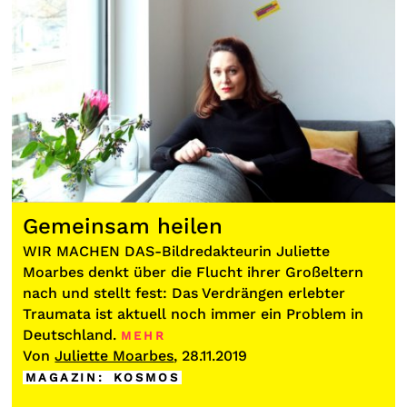
Gemeinsam heilen
WIR MACHEN DAS-Bildredakteurin Juliette
Moarbes denkt über die Flucht ihrer Großeltern
nach und stellt fest: Das Verdrängen erlebter
Traumata ist aktuell noch immer ein Problem in
Deutschland.
MEHR
Von
Juliette Moarbes
, 28.11.2019
MAGAZIN
:
KOSMOS