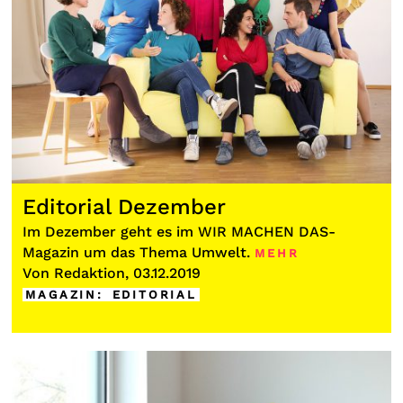
Editorial Dezember
Im Dezember geht es im WIR MACHEN DAS-
Magazin um das Thema Umwelt.
MEHR
Von Redaktion, 03.12.2019
MAGAZIN
:
EDITORIAL