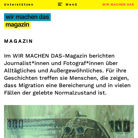
Unterstützen
Menü
WIR MACHEN DAS
MAGAZIN
Im WIR MACHEN DAS-Magazin berichten
Journalist*innen und Fotograf*innen über
Alltägliches und Außergewöhnliches. Für ihre
Geschichten treffen sie Menschen, die zeigen,
dass Migration eine Bereicherung und in vielen
Fällen der gelebte Normalzustand ist.