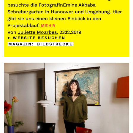
besuchte die FotografinEmine Akbaba
Schrebergärten in Hannover und Umgebung. Hier
gibt sie uns einen kleinen Einblick in den
Projektablauf.
MEHR
Von
Juliette Moarbes
, 23.12.2019
> WEBSITE BESUCHEN
MAGAZIN
:
BILDSTRECKE