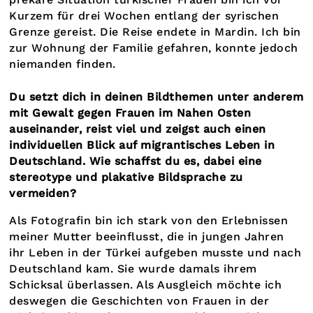
Kurzem für drei Wochen entlang der syrischen
Grenze gereist. Die Reise endete in Mardin. Ich bin
zur Wohnung der Familie gefahren, konnte jedoch
niemanden finden.
Du setzt dich in deinen Bildthemen unter anderem
mit Gewalt gegen Frauen im Nahen Osten
auseinander, reist viel und zeigst auch einen
individuellen Blick auf migrantisches Leben in
Deutschland. Wie schaffst du es, dabei eine
stereotype und plakative Bildsprache zu
vermeiden?
Als Fotografin bin ich stark von den Erlebnissen
meiner Mutter beeinflusst, die in jungen Jahren
ihr Leben in der Türkei aufgeben musste und nach
Deutschland kam. Sie wurde damals ihrem
Schicksal überlassen. Als Ausgleich möchte ich
deswegen die Geschichten von Frauen in der