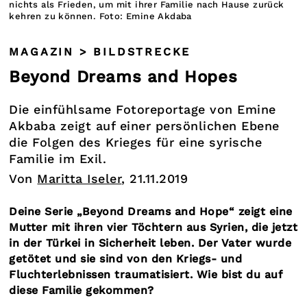
nichts als Frieden, um mit ihrer Familie nach Hause zurück
kehren zu können. Foto: Emine Akdaba
MAGAZIN > BILDSTRECKE
Beyond Dreams and Hopes
Die einfühlsame Fotoreportage von Emine
Akbaba zeigt auf einer persönlichen Ebene
die Folgen des Krieges für eine syrische
Familie im Exil.
Von
Maritta Iseler
, 21.11.2019
Deine Serie „Beyond Dreams and Hope“ zeigt eine
Mutter mit ihren vier Töchtern aus Syrien, die jetzt
in der Türkei in Sicherheit leben. Der Vater wurde
getötet und sie sind von den Kriegs- und
Fluchterlebnissen traumatisiert. Wie bist du auf
diese Familie gekommen?