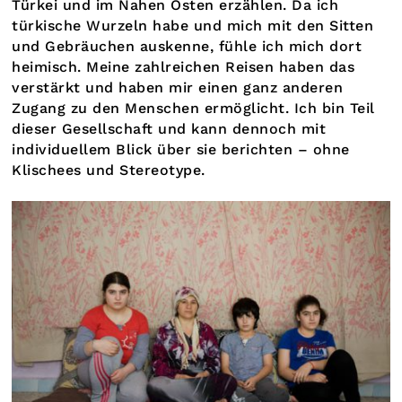
Türkei und im Nahen Osten erzählen. Da ich
türkische Wurzeln habe und mich mit den Sitten
und Gebräuchen auskenne, fühle ich mich dort
heimisch. Meine zahlreichen Reisen haben das
verstärkt und haben mir einen ganz anderen
Zugang zu den Menschen ermöglicht. Ich bin Teil
dieser Gesellschaft und kann dennoch mit
individuellem Blick über sie berichten – ohne
Klischees und Stereotype.