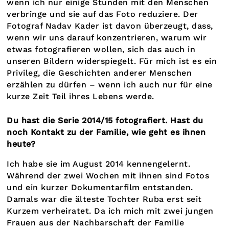
wenn ich nur einige Stunden mit den Menschen
verbringe und sie auf das Foto reduziere. Der
Fotograf Nadav Kader ist davon überzeugt, dass,
wenn wir uns darauf konzentrieren, warum wir
etwas fotografieren wollen, sich das auch in
unseren Bildern widerspiegelt. Für mich ist es ein
Privileg, die Geschichten anderer Menschen
erzählen zu dürfen – wenn ich auch nur für eine
kurze Zeit Teil ihres Lebens werde.
Du hast die Serie 2014/15 fotografiert. Hast du
noch Kontakt zu der Familie, wie geht es ihnen
heute?
Ich habe sie im August 2014 kennengelernt.
Während der zwei Wochen mit ihnen sind Fotos
und ein kurzer Dokumentarfilm entstanden.
Damals war die älteste Tochter Ruba erst seit
Kurzem verheiratet. Da ich mich mit zwei jungen
Frauen aus der Nachbarschaft der Familie