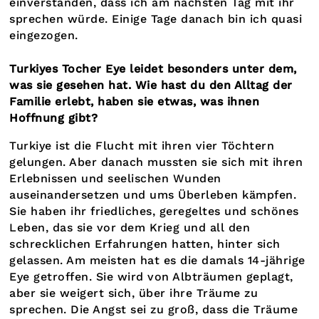
einverstanden, dass ich am nächsten Tag mit ihr
sprechen würde. Einige Tage danach bin ich quasi
eingezogen.
Turkiyes Tocher Eye leidet besonders unter dem,
was sie gesehen hat. Wie hast du den Alltag der
Familie erlebt, haben sie etwas, was ihnen
Hoffnung gibt?
Turkiye ist die Flucht mit ihren vier Töchtern
gelungen. Aber danach mussten sie sich mit ihren
Erlebnissen und seelischen Wunden
auseinandersetzen und ums Überleben kämpfen.
Sie haben ihr friedliches, geregeltes und schönes
Leben, das sie vor dem Krieg und all den
schrecklichen Erfahrungen hatten, hinter sich
gelassen. Am meisten hat es die damals 14-jährige
Eye getroffen. Sie wird von Albträumen geplagt,
aber sie weigert sich, über ihre Träume zu
sprechen. Die Angst sei zu groß, dass die Träume