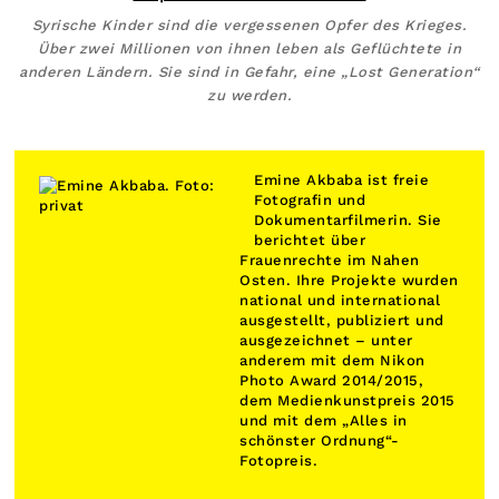
Syrische Kinder sind die vergessenen Opfer des Krieges.
Über zwei Millionen von ihnen leben als Geflüchtete in
anderen Ländern. Sie sind in Gefahr, eine „Lost Generation“
zu werden.
Emine Akbaba ist freie
Fotografin und
Dokumentarfilmerin. Sie
berichtet über
Frauenrechte im Nahen
Osten. Ihre Projekte wurden
national und international
ausgestellt, publiziert und
ausgezeichnet – unter
anderem mit dem Nikon
Photo Award 2014/2015,
dem Medienkunstpreis 2015
und mit dem „Alles in
schönster Ordnung“-
Fotopreis.