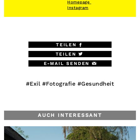
Homepage
Instagram
TEILEN
TEILEN
E-MAIL SENDEN
#Exil
#Fotografie
#Gesundheit
AUCH INTERESSANT