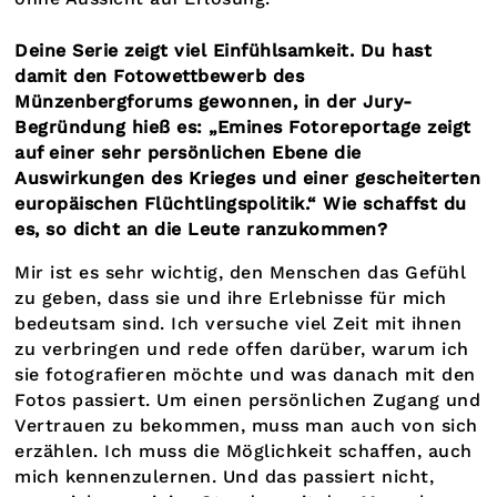
Deine Serie zeigt viel Einfühlsamkeit. Du hast
damit den Fotowettbewerb des
Münzenbergforums gewonnen, in der Jury-
Begründung hieß es: „Emines Fotoreportage zeigt
auf einer sehr persönlichen Ebene die
Auswirkungen des Krieges und einer gescheiterten
europäischen Flüchtlingspolitik.“ Wie schaffst du
es, so dicht an die Leute ranzukommen?
Mir ist es sehr wichtig, den Menschen das Gefühl
zu geben, dass sie und ihre Erlebnisse für mich
bedeutsam sind. Ich versuche viel Zeit mit ihnen
zu verbringen und rede offen darüber, warum ich
sie fotografieren möchte und was danach mit den
Fotos passiert. Um einen persönlichen Zugang und
Vertrauen zu bekommen, muss man auch von sich
erzählen. Ich muss die Möglichkeit schaffen, auch
mich kennenzulernen. Und das passiert nicht,