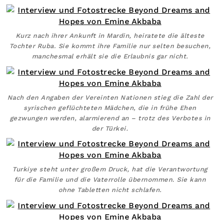
Kurz nach ihrer Ankunft in Mardin, heiratete die älteste
Tochter Ruba. Sie kommt ihre Familie nur selten besuchen,
manchesmal erhält sie die Erlaubnis gar nicht.
Nach den Angaben der Vereinten Nationen stieg die Zahl der
syrischen geflüchteten Mädchen, die in frühe Ehen
gezwungen werden, alarmierend an – trotz des Verbotes in
der Türkei.
Turkiye steht unter großem Druck, hat die Verantwortung
für die Familie und die Vaterrolle übernommen. Sie kann
ohne Tabletten nicht schlafen.