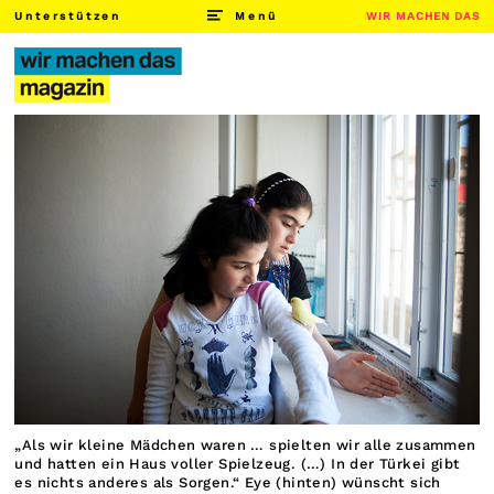
Unterstützen
Menü
WIR MACHEN DAS
„Als wir kleine Mädchen waren … spielten wir alle zusammen
und hatten ein Haus voller Spielzeug. (…) In der Türkei gibt
es nichts anderes als Sorgen.“ Eye (hinten) wünscht sich