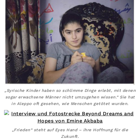
„Syrische Kinder haben so schlimme Dinge erlebt, mit denen
sogar erwachsene Männer nicht umzugehen wissen.“ Sie hat
in Aleppo oft gesehen, wie Menschen getötet wurden.
„Frieden“ steht auf Eyes Hand – ihre Hoffnung für die
Zukunft.