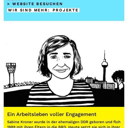
> WEBSITE BESUCHEN
WIR SIND MEHR
:
PROJEKTE
Ein Arbeitsleben voller Engagement
Sabine Kroner wurde in der ehemaligen DDR geboren und floh
1989 mit ihren Eltern in die BRD. Heute setzt sie sich in ihrer