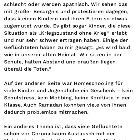
schlecht oder werden apathisch. Wir sehen das
mit großer Besorgnis und protestieren dagegen,
dass kleinen Kindern und ihren Eltern so etwas
zugemutet wurde. Es gibt sogar Kinder, die diese
Situation als „Kriegszustand ohne Krieg“ erlebt
und nur sehr schwer ertragen haben. Einige der
Geflüchteten haben zu mir gesagt: „Es wird bald
wie in unserer alten Heimat. Wir sitzen in der
Schule, halten Abstand und draußen liegen
überall die Toten.“
Auf der anderen Seite war Homeschooling für
viele Kinder und Jugendliche ein Geschenk – kein
Schulstress, kein Mobbing, keine Konflikte in der
Klasse. Auch Ramadan konnten viele von ihnen
dadurch problemlos mitmachen.
Ein anderes Thema ist, dass viele Geflüchtete
schon vor Corona kaum Austausch mit der