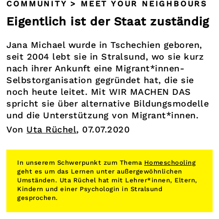
COMMUNITY > MEET YOUR NEIGHBOURS
Eigentlich ist der Staat zuständig
Jana Michael wurde in Tschechien geboren,
seit 2004 lebt sie in Stralsund, wo sie kurz
nach ihrer Ankunft eine Migrant*innen-
Selbstorganisation gegründet hat, die sie
noch heute leitet. Mit WIR MACHEN DAS
spricht sie über alternative Bildungsmodelle
und die Unterstützung von Migrant*innen.
Von
Uta Rüchel
, 07.07.2020
In unserem Schwerpunkt zum Thema
Homeschooling
geht es um das Lernen unter außergewöhnlichen
Umständen. Uta Rüchel hat mit Lehrer*innen, Eltern,
Kindern und einer Psychologin in Stralsund
gesprochen.