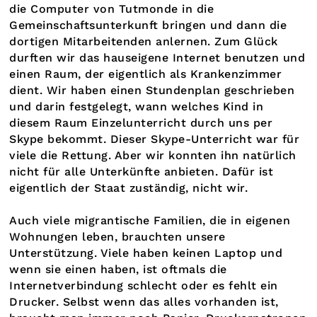
die Computer von Tutmonde in die
Gemeinschaftsunterkunft bringen und dann die
dortigen Mitarbeitenden anlernen. Zum Glück
durften wir das hauseigene Internet benutzen und
einen Raum, der eigentlich als Krankenzimmer
dient. Wir haben einen Stundenplan geschrieben
und darin festgelegt, wann welches Kind in
diesem Raum Einzelunterricht durch uns per
Skype bekommt. Dieser Skype-Unterricht war für
viele die Rettung. Aber wir konnten ihn natürlich
nicht für alle Unterkünfte anbieten. Dafür ist
eigentlich der Staat zuständig, nicht wir.
Auch viele migrantische Familien, die in eigenen
Wohnungen leben, brauchten unsere
Unterstützung. Viele haben keinen Laptop und
wenn sie einen haben, ist oftmals die
Internetverbindung schlecht oder es fehlt ein
Drucker. Selbst wenn das alles vorhanden ist,