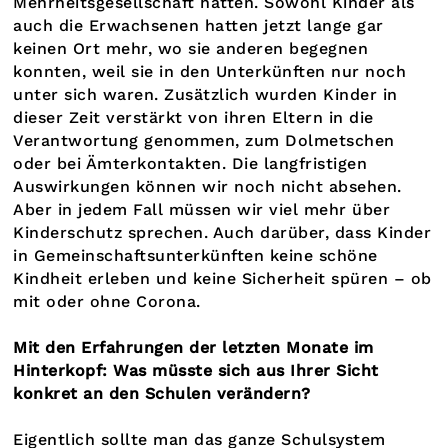
Mehrheitsgesellschaft hatten. Sowohl Kinder als
auch die Erwachsenen hatten jetzt lange gar
keinen Ort mehr, wo sie anderen begegnen
konnten, weil sie in den Unterkünften nur noch
unter sich waren. Zusätzlich wurden Kinder in
dieser Zeit verstärkt von ihren Eltern in die
Verantwortung genommen, zum Dolmetschen
oder bei Ämterkontakten. Die langfristigen
Auswirkungen können wir noch nicht absehen.
Aber in jedem Fall müssen wir viel mehr über
Kinderschutz sprechen. Auch darüber, dass Kinder
in Gemeinschaftsunterkünften keine schöne
Kindheit erleben und keine Sicherheit spüren – ob
mit oder ohne Corona.
Mit den Erfahrungen der letzten Monate im
Hinterkopf: Was müsste sich aus Ihrer Sicht
konkret an den Schulen verändern?
Eigentlich sollte man das ganze Schulsystem