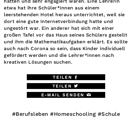
hatten und sehr engagiert waren. Eine Lehrerin
etwa hat ihre Schüler*innen aus einem
leerstehenden Hotel heraus unterrichtet, weil sie
dort eine gute Internetverbindung hatte und
ungestört war. Ein anderer hat sich mit einer
großen Tafel vor das Haus seines Schülers gestellt
und ihm die Mathematikaufgaben erklärt. Es sollte
auch nach Corona so sein, dass Kinder individuell
gefördert werden und die Lehrer*innen nach
kreativen Lösungen suchen.
TEILEN
TEILEN
E-MAIL SENDEN
#Berufsleben
#Homeschooling
#Schule