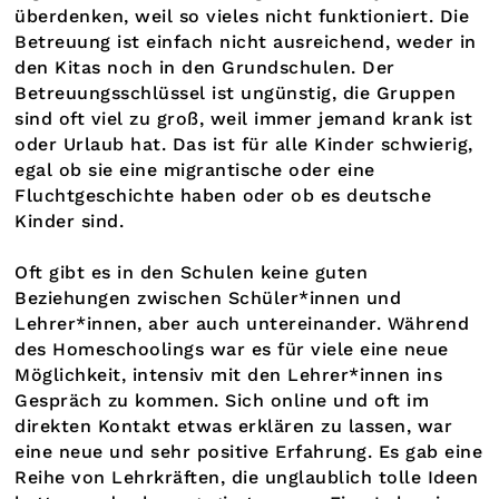
überdenken, weil so vieles nicht funktioniert. Die
Betreuung ist einfach nicht ausreichend, weder in
den Kitas noch in den Grundschulen. Der
Betreuungsschlüssel ist ungünstig, die Gruppen
sind oft viel zu groß, weil immer jemand krank ist
oder Urlaub hat. Das ist für alle Kinder schwierig,
egal ob sie eine migrantische oder eine
Fluchtgeschichte haben oder ob es deutsche
Kinder sind.
Oft gibt es in den Schulen keine guten
Beziehungen zwischen Schüler*innen und
Lehrer*innen, aber auch untereinander. Während
des Homeschoolings war es für viele eine neue
Möglichkeit, intensiv mit den Lehrer*innen ins
Gespräch zu kommen. Sich online und oft im
direkten Kontakt etwas erklären zu lassen, war
eine neue und sehr positive Erfahrung. Es gab eine
Reihe von Lehrkräften, die unglaublich tolle Ideen