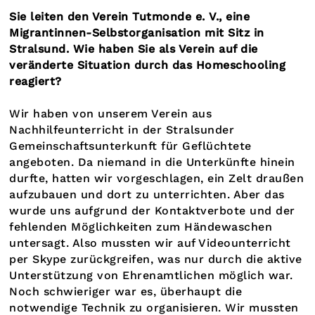
Sie leiten den Verein Tutmonde e. V., eine
Migrantinnen-Selbstorganisation mit Sitz in
Stralsund. Wie haben Sie als Verein auf die
veränderte Situation durch das Homeschooling
reagiert?
Wir haben von unserem Verein aus
Nachhilfeunterricht in der Stralsunder
Gemeinschaftsunterkunft für Geflüchtete
angeboten. Da niemand in die Unterkünfte hinein
durfte, hatten wir vorgeschlagen, ein Zelt draußen
aufzubauen und dort zu unterrichten. Aber das
wurde uns aufgrund der Kontaktverbote und der
fehlenden Möglichkeiten zum Händewaschen
untersagt. Also mussten wir auf Videounterricht
per Skype zurückgreifen, was nur durch die aktive
Unterstützung von Ehrenamtlichen möglich war.
Noch schwieriger war es, überhaupt die
notwendige Technik zu organisieren. Wir mussten