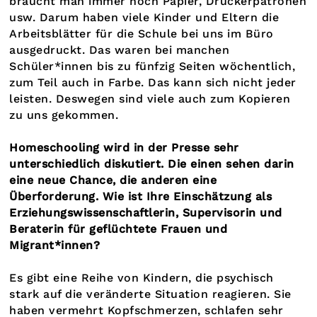
braucht man immer noch Papier, Druckerpatronen
usw. Darum haben viele Kinder und Eltern die
Arbeitsblätter für die Schule bei uns im Büro
ausgedruckt. Das waren bei manchen
Schüler*innen bis zu fünfzig Seiten wöchentlich,
zum Teil auch in Farbe. Das kann sich nicht jeder
leisten. Deswegen sind viele auch zum Kopieren
zu uns gekommen.
Homeschooling wird in der Presse sehr
unterschiedlich diskutiert. Die einen sehen darin
eine neue Chance, die anderen eine
Überforderung. Wie ist Ihre Einschätzung als
Erziehungswissenschaftlerin, Supervisorin und
Beraterin für geflüchtete Frauen und
Migrant*innen?
Es gibt eine Reihe von Kindern, die psychisch
stark auf die veränderte Situation reagieren. Sie
haben vermehrt Kopfschmerzen, schlafen sehr