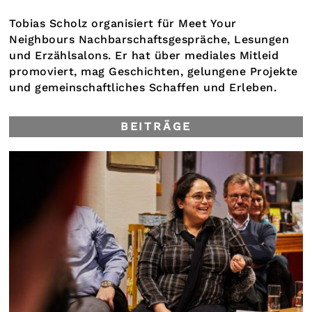
Tobias Scholz organisiert für Meet Your
Neighbours Nachbarschaftsgespräche, Lesungen
und Erzählsalons. Er hat über mediales Mitleid
promoviert, mag Geschichten, gelungene Projekte
und gemeinschaftliches Schaffen und Erleben.
BEITRÄGE