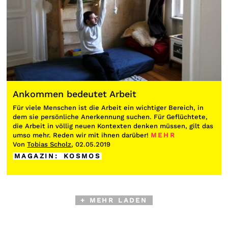
Ankommen bedeutet Arbeit
Für viele Menschen ist die Arbeit ein wichtiger Bereich, in
dem sie persönliche Anerkennung suchen. Für Geflüchtete,
die Arbeit in völlig neuen Kontexten denken müssen, gilt das
umso mehr. Reden wir mit ihnen darüber!
MEHR
Von
Tobias Scholz
, 02.05.2019
MAGAZIN
:
KOSMOS
+ MEHR LADEN