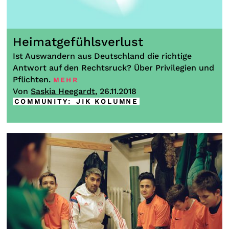
Heimatgefühlsverlust
Ist Auswandern aus Deutschland die richtige
Antwort auf den Rechtsruck? Über Privilegien und
Pflichten.
MEHR
Von
Saskia Heegardt
, 26.11.2018
COMMUNITY
:
JIK KOLUMNE