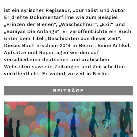
ist ein syrischer Regisseur, Journalist und Autor.
Er drehte Dokumentarfilme wie zum Beispiel
„Prinzen der Bienen“, „Waschschnur“, „Exil“ und
„Baniyas Die Anfänge“.
Er veröffentlichte ein Buch
unter dem Titel „Geschichten aus dieser Zeit“.
Dieses Buch erschien 2014 in Beirut. Seine Artikel,
Aufsätze und Reportagen werden auf
verschiedenen deutschen und arabischen
Webseiten sowie in Zeitungen und Zeitschriften
veröffentlicht. Er wohnt zurzeit in Berlin.
BEITRÄGE