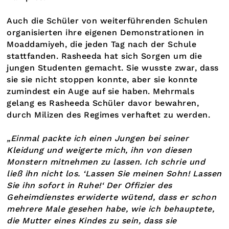
Auch die Schüler von weiterführenden Schulen
organisierten ihre eigenen Demonstrationen in
Moaddamiyeh, die jeden Tag nach der Schule
stattfanden. Rasheeda hat sich Sorgen um die
jungen Studenten gemacht. Sie wusste zwar, dass
sie sie nicht stoppen konnte, aber sie konnte
zumindest ein Auge auf sie haben. Mehrmals
gelang es Rasheeda Schüler davor bewahren,
durch Milizen des Regimes verhaftet zu werden.
„Einmal packte ich einen Jungen bei seiner
Kleidung und weigerte mich, ihn von diesen
Monstern mitnehmen zu lassen. Ich schrie und
ließ ihn nicht los. ‘Lassen Sie meinen Sohn! Lassen
Sie ihn sofort in Ruhe!‘ Der Offizier des
Geheimdienstes erwiderte wütend, dass er schon
mehrere Male gesehen habe, wie ich behauptete,
die Mutter eines Kindes zu sein, dass sie