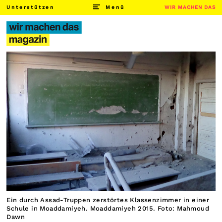
Unterstützen
Menü
WIR MACHEN DAS
Ein durch Assad-Truppen zerstörtes Klassenzimmer in einer
Schule in Moaddamiyeh. Moaddamiyeh 2015. Foto: Mahmoud
Dawn