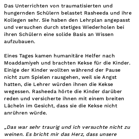
Das Unterrichten von traumatisierten und
hungernden Schülern belastet Rasheeda und ihre
Kollegen sehr. Sie haben den Lehrplan angepasst
und versuchen durch stetiges Wiederholen bei
ihren Schülern eine solide Basis an Wissen
aufzubauen.
Eines Tages kamen humanitäre Helfer nach
Moaddamiyeh und brachten Kekse für die Kinder.
Einige der Kinder wollten während der Pause
nicht zum Spielen rausgehen, weil sie Angst
hatten, die Lehrer würden ihnen die Kekse
wegessen. Rasheeda hörte die Kinder darüber
reden und versicherte ihnen mit einem breiten
Lächeln im Gesicht, dass sie die Kekse nicht
anrühren würde.
„Das war sehr traurig und ich versuchte nicht zu
weinen. Es bricht mir das Herz, dass unsere