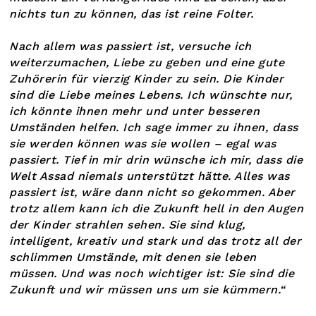
nichts tun zu können, das ist reine Folter.
Nach allem was passiert ist, versuche ich
weiterzumachen, Liebe zu geben und eine gute
Zuhörerin für vierzig Kinder zu sein. Die Kinder
sind die Liebe meines Lebens. Ich wünschte nur,
ich könnte ihnen mehr und unter besseren
Umständen helfen. Ich sage immer zu ihnen, dass
sie werden können was sie wollen – egal was
passiert. Tief in mir drin wünsche ich mir, dass die
Welt Assad niemals unterstützt hätte. Alles was
passiert ist, wäre dann nicht so gekommen. Aber
trotz allem kann ich die Zukunft hell in den Augen
der Kinder strahlen sehen. Sie sind klug,
intelligent, kreativ und stark und das trotz all der
schlimmen Umstände, mit denen sie leben
müssen. Und was noch wichtiger ist: Sie sind die
Zukunft und wir müssen uns um sie kümmern.“