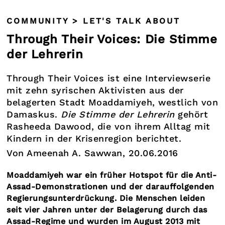
COMMUNITY > LET'S TALK ABOUT
Through Their Voices: Die Stimme
der Lehrerin
Through Their Voices ist eine Interviewserie
mit zehn syrischen Aktivisten aus der
belagerten Stadt Moaddamiyeh, westlich von
Damaskus.
Die Stimme der Lehrerin
gehört
Rasheeda Dawood, die von ihrem Alltag mit
Kindern in der Krisenregion berichtet.
Von Ameenah A. Sawwan, 20.06.2016
Moaddamiyeh war ein früher Hotspot für die Anti-
Assad-Demonstrationen und der darauffolgenden
Regierungsunterdrückung. Die Menschen leiden
seit vier Jahren unter der Belagerung durch das
Assad-Regime und wurden im August 2013 mit