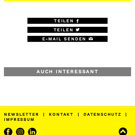
TEILEN
TEILEN
E-MAIL SENDEN
AUCH INTERESSANT
NEWSLETTER
|
KONTAKT
|
DATENSCHUTZ
|
IMPRESSUM