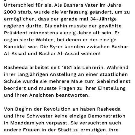
Unterschied für sie. Als Bashars Vater im Jahre
2000 starb, wurde die Verfassung geändert, um zu
ermöglichen, dass der gerade mal 34-Jährige
regieren durfte. Bis dahin musste der gewählte
Präsident mindestens vierzig Jahre alt sein. Er
organisierte Wahlen, bei denen er der einzige
Kandidat war. Die Syrer konnten zwischen Bashar
Al-Assad und Bashar Al-Assad wählen!
Rasheeda arbeitet seit 1981 als Lehrerin. Während
ihrer langjährigen Anstellung an einer staatlichen
Schule wurde sie mehrere Male zum Geheimdienst
beordert und musste Fragen zu ihrer Einstellung
und ihren Ansichten beantworten.
Von Beginn der Revolution an haben Rasheeda
und ihre Schwester keine einzige Demonstration
in Moaddamiyeh verpasst. Sie versuchten auch
andere Frauen in der Stadt zu ermutigen, ihre