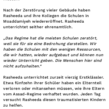
Nach der Zerstörung vieler Gebäude haben
Rasheeda und ihre Kollegen die Schulen in
Moaddamiyeh wiedereröffnet. Rasheeda
unterrichtet seither ehrenamtlich.
„Das Regime hat die meisten Schulen zerstört,
weil sie für sie eine Bedrohung darstellen. Wir
haben die Schulen mit den wenigen Ressourcen,
die wir hatten, wieder aufgebaut und können nun
wieder Unterricht geben. Die Menschen hier sind
nicht aufzuhalten.“
Rasheeda unterrichtet zurzeit vierzig Erstklässler.
Etwa fünfzehn ihrer Schüler haben ein Elternteil
verloren oder mitansehen müssen, wie ihre Eltern
vom Assad-Regime verhaftet wurden. Jeden Tag
versucht Rasheeda diesen traumatisierten Kindern
zu helfen.