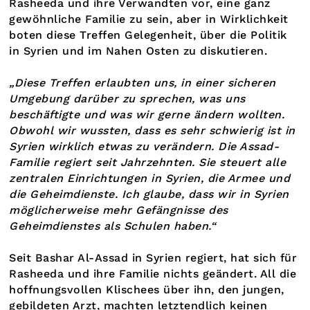
Rasheeda und ihre Verwandten vor, eine ganz
gewöhnliche Familie zu sein, aber in Wirklichkeit
boten diese Treffen Gelegenheit, über die Politik
in Syrien und im Nahen Osten zu diskutieren.
„Diese Treffen erlaubten uns, in einer sicheren
Umgebung darüber zu sprechen, was uns
beschäftigte und was wir gerne ändern wollten.
Obwohl wir wussten, dass es sehr schwierig ist in
Syrien wirklich etwas zu verändern. Die Assad-
Familie regiert seit Jahrzehnten. Sie steuert alle
zentralen Einrichtungen in Syrien, die Armee und
die Geheimdienste. Ich glaube, dass wir in Syrien
möglicherweise mehr Gefängnisse des
Geheimdienstes als Schulen haben.“
Seit Bashar Al-Assad in Syrien regiert, hat sich für
Rasheeda und ihre Familie nichts geändert. All die
hoffnungsvollen Klischees über ihn, den jungen,
gebildeten Arzt, machten letztendlich keinen