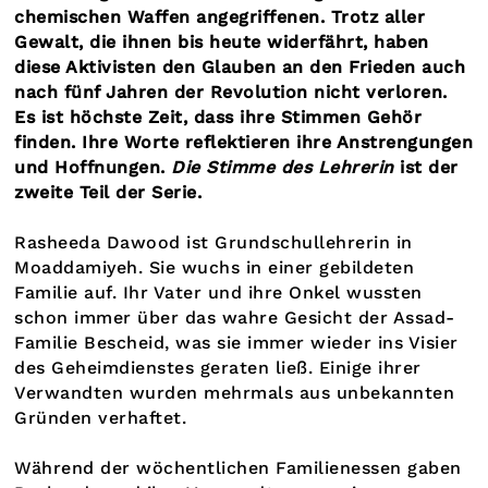
chemischen Waffen angegriffenen. Trotz aller
Gewalt, die ihnen bis heute widerfährt, haben
diese Aktivisten den Glauben an den Frieden auch
nach fünf Jahren der Revolution nicht verloren.
Es ist höchste Zeit, dass ihre Stimmen Gehör
finden. Ihre Worte reflektieren ihre Anstrengungen
und Hoffnungen.
Die Stimme des Lehrerin
ist der
zweite Teil der Serie.
Rasheeda Dawood ist Grundschullehrerin in
Moaddamiyeh. Sie wuchs in einer gebildeten
Familie auf. Ihr Vater und ihre Onkel wussten
schon immer über das wahre Gesicht der Assad-
Familie Bescheid, was sie immer wieder ins Visier
des Geheimdienstes geraten ließ. Einige ihrer
Verwandten wurden mehrmals aus unbekannten
Gründen verhaftet.
Während der wöchentlichen Familienessen gaben