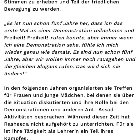
Stimmen zu erheben und Teil der friedlichen
Bewegung zu werden.
„Es ist nun schon fünf Jahre her, dass ich das
erste Mal an einer Demonstration teilnehmen und
Freiheit! Freiheit!
rufen konnte, aber immer wenn
ich eine Demonstration sehe, fühle ich mich
wieder genau wie damals. Es sind nun schon fünf
Jahre, aber wir wollen immer noch rausgehen und
die gleichen Slogans rufen. Das wird sich nie
ändern!“
In den folgenden Jahren organisierten sie Treffen
für Frauen und junge Mädchen, bei denen sie über
die Situation diskutierten und ihre Rolle bei den
Demonstrationen und anderen Anti-Assad-
Aktivitäten besprachen. Während dieser Zeit hat
Rasheeda nicht aufgehört zu unterrichten. Für sie
ist ihre Tätigkeit als Lehrerin ein Teil ihres
Kampfes.