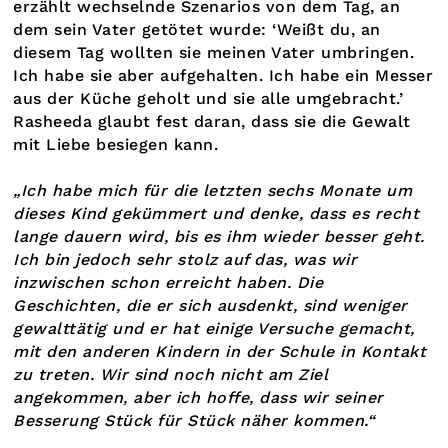
erzählt wechselnde Szenarios von dem Tag, an
dem sein Vater getötet wurde: ‘Weißt du, an
diesem Tag wollten sie meinen Vater umbringen.
Ich habe sie aber aufgehalten. Ich habe ein Messer
aus der Küche geholt und sie alle umgebracht.’
Rasheeda glaubt fest daran, dass sie die Gewalt
mit Liebe besiegen kann.
„Ich habe mich für die letzten sechs Monate um
dieses Kind gekümmert und denke, dass es recht
lange dauern wird, bis es ihm wieder besser geht.
Ich bin jedoch sehr stolz auf das, was wir
inzwischen schon erreicht haben. Die
Geschichten, die er sich ausdenkt, sind weniger
gewalttätig und er hat einige Versuche gemacht,
mit den anderen Kindern in der Schule in Kontakt
zu treten. Wir sind noch nicht am Ziel
angekommen, aber ich hoffe, dass wir seiner
Besserung Stück für Stück näher kommen.“