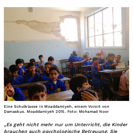
Eine Schulklasse in Moaddamiyeh, einem Vorort von
Damaskus. Moaddamiyeh 2015. Foto: Mohamad Noor
„Es geht nicht mehr nur um Unterricht, die Kinder
brauchen auch psychologische Betreuung. Sie