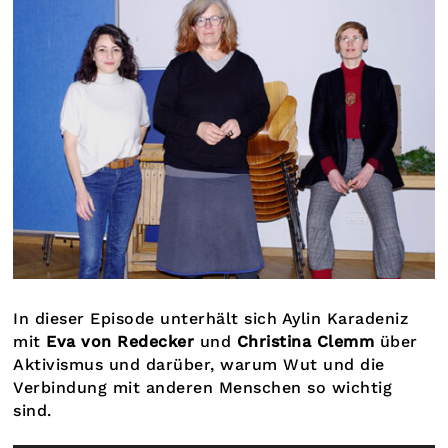
In dieser Episode unterhält sich Aylin Karadeniz
mit
Eva von Redecker
und
Christina Clemm
über
Aktivismus und darüber, warum Wut und die
Verbindung mit anderen Menschen so wichtig
sind.