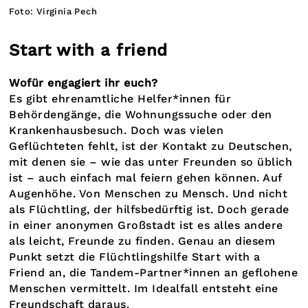
Foto: Virginia Pech
Start with a friend
Wofür engagiert ihr euch?
Es gibt ehrenamtliche Helfer*innen für
Behördengänge, die Wohnungssuche oder den
Krankenhausbesuch. Doch was vielen
Geflüchteten fehlt, ist der Kontakt zu Deutschen,
mit denen sie – wie das unter Freunden so üblich
ist – auch einfach mal feiern gehen können. Auf
Augenhöhe. Von Menschen zu Mensch. Und nicht
als Flüchtling, der hilfsbedürftig ist. Doch gerade
in einer anonymen Großstadt ist es alles andere
als leicht, Freunde zu finden. Genau an diesem
Punkt setzt die Flüchtlingshilfe Start with a
Friend an, die Tandem-Partner*innen an geflohene
Menschen vermittelt. Im Idealfall entsteht eine
Freundschaft daraus.