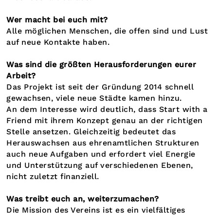
Wer macht bei euch mit?
Alle möglichen Menschen, die offen sind und Lust
auf neue Kontakte haben.
Was sind die größten Herausforderungen eurer
Arbeit?
Das Projekt ist seit der Gründung 2014 schnell
gewachsen, viele neue Städte kamen hinzu.
An dem Interesse wird deutlich, dass Start with a
Friend mit ihrem Konzept genau an der richtigen
Stelle ansetzen. Gleichzeitig bedeutet das
Herauswachsen aus ehrenamtlichen Strukturen
auch neue Aufgaben und erfordert viel Energie
und Unterstützung auf verschiedenen Ebenen,
nicht zuletzt finanziell.
Was treibt euch an, weiterzumachen?
Die Mission des Vereins ist es ein vielfältiges