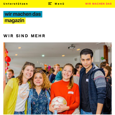
Unterstützen
Menü
WIR MACHEN DAS
WIR SIND MEHR