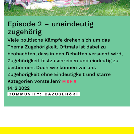
Episode 2 – uneindeutig
zugehörig
Viele politische Kämpfe drehen sich um das
Thema Zugehörigkeit. Oftmals ist dabei zu
beobachten, dass in den Debatten versucht wird,
Zugehörigkeit festzuschreiben und eindeutig zu
bestimmen. Doch wie können wir uns
Zugehörigkeit ohne Eindeutigkeit und starre
Kategorien vorstellen?
MEHR
14.12.2022
COMMUNITY
:
DAZUGEHöRT