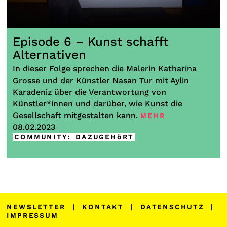
Episode 6 – Kunst schafft
Alternativen
In dieser Folge sprechen die Malerin Katharina
Grosse und der Künstler Nasan Tur mit Aylin
Karadeniz über die Verantwortung von
Künstler*innen und darüber, wie Kunst die
Gesellschaft mitgestalten kann.
MEHR
08.02.2023
COMMUNITY
:
DAZUGEHöRT
NEWSLETTER
|
KONTAKT
|
DATENSCHUTZ
|
IMPRESSUM