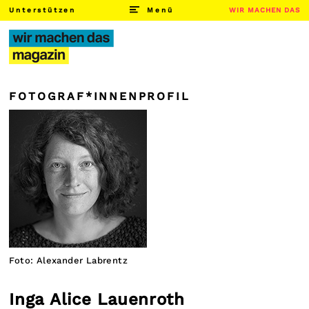
Unterstützen
Menü
WIR MACHEN DAS
FOTOGRAF*INNENPROFIL
Foto: Alexander Labrentz
Inga Alice Lauenroth