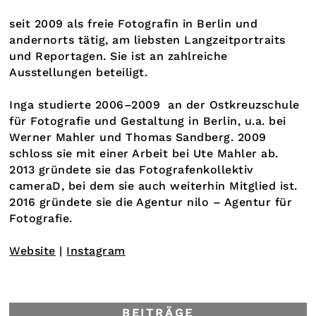
seit 2009 als freie Fotografin in Berlin und
andernorts tätig, am liebsten Langzeitportraits
und Reportagen. Sie ist an zahlreiche
Ausstellungen beteiligt.
Inga studierte 2006–2009 an der Ostkreuzschule
für Fotografie und Gestaltung in Berlin, u.a. bei
Werner Mahler und Thomas Sandberg. 2009
schloss sie mit einer Arbeit bei Ute Mahler ab.
2013 gründete sie das Fotografenkollektiv
cameraD, bei dem sie auch weiterhin Mitglied ist.
2016 gründete sie die Agentur nilo – Agentur für
Fotografie.
Website
|
Instagram
BEITRÄGE