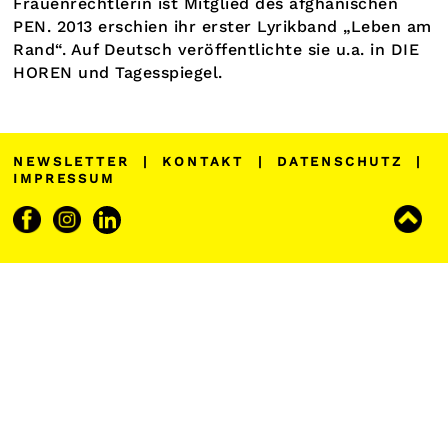
Frauenrechtlerin ist Mitglied des afghanischen
PEN. 2013 erschien ihr erster Lyrikband „Leben am
Rand“. Auf Deutsch veröffentlichte sie u.a. in DIE
HOREN und Tagesspiegel.
NEWSLETTER
|
KONTAKT
|
DATENSCHUTZ
|
IMPRESSUM