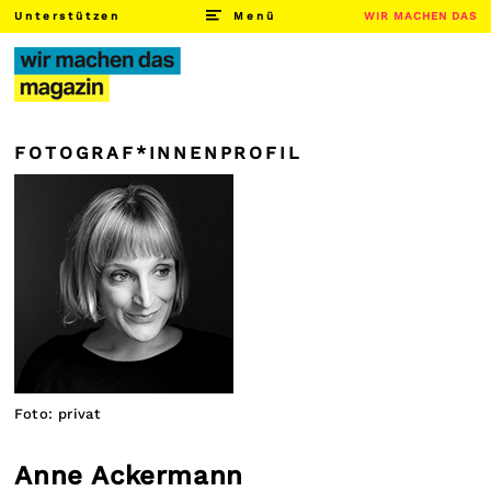
Unterstützen
Menü
WIR MACHEN DAS
FOTOGRAF*INNENPROFIL
Foto: privat
Anne Ackermann