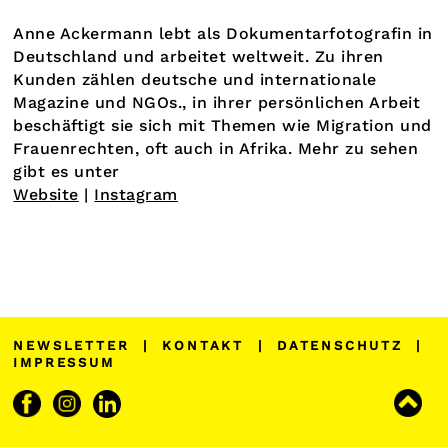
Anne Ackermann lebt als Dokumentarfotografin in
Deutschland und arbeitet weltweit. Zu ihren
Kunden zählen deutsche und internationale
Magazine und NGOs., in ihrer persönlichen Arbeit
beschäftigt sie sich mit Themen wie Migration und
Frauenrechten, oft auch in Afrika. Mehr zu sehen
gibt es unter
Website
|
Instagram
NEWSLETTER
|
KONTAKT
|
DATENSCHUTZ
|
IMPRESSUM